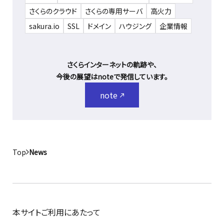
さくらのクラウド
さくらの専用サーバ
高火力
sakura.io
SSL
ドメイン
ハウジング
企業情報
さくらインターネットの軌跡や、
今後の展望はnoteで発信しています。
note
Top
News
本サイトご利用にあたって