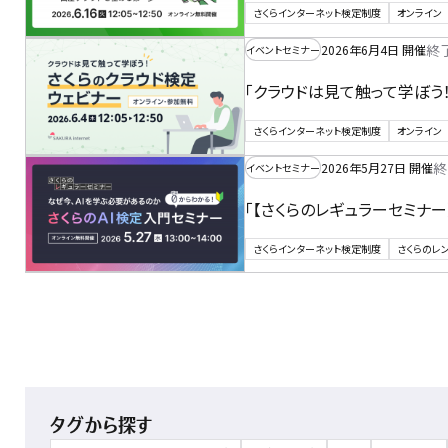
さくらインターネット検定制度
オンライン
終
2026年6月4日 開催
イベントセミナー
「クラウドは見て触って学ぼう
さくらインターネット検定制度
オンライン
終
2026年5月27日 開催
イベントセミナー
「【さくらのレギュラーセミナー
さくらインターネット検定制度
さくらのレ
タグから探す