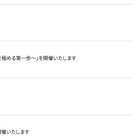
を極める第一歩～」を開催いたします
開催いたします