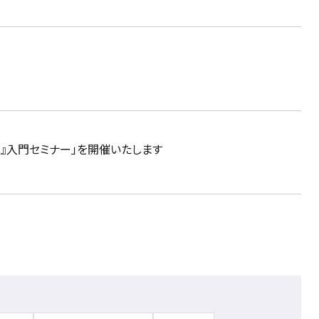
定』入門セミナー」を開催いたします