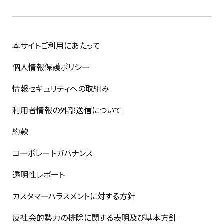
本サイトご利用にあたって
個人情報保護ポリシー
情報セキュリティへの取組み
利用者情報の外部送信について
約款
コーポレートガバナンス
透明性レポート
カスタマーハラスメントに対する方針
反社会的勢力の排除に関する表明及び基本方針