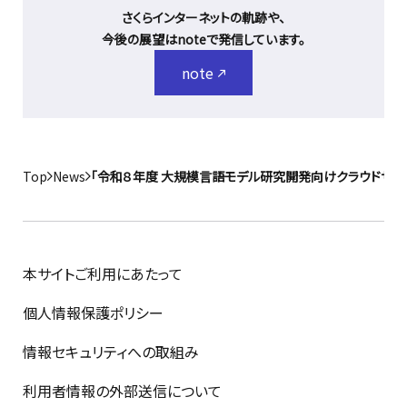
さくらインターネットの軌跡や、
今後の展望はnoteで発信しています。
note
Top
News
「令和８年度 大規模言語モデル研究開発向けクラウドサービ
本サイトご利用にあたって
個人情報保護ポリシー
情報セキュリティへの取組み
利用者情報の外部送信について