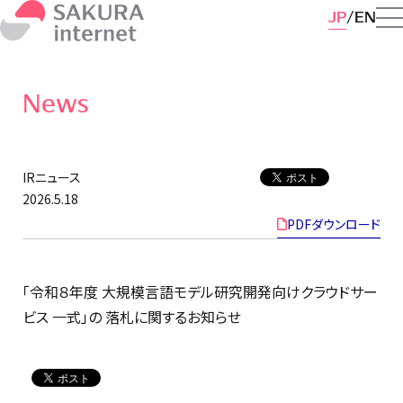
JP
EN
News
IRニュース
2026.5.18
PDFダウンロード
「令和８年度 大規模言語モデル研究開発向けクラウドサー
ビス 一式」の 落札に関するお知らせ