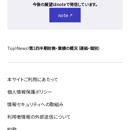
今後の展望はnoteで発信しています。
note
Top
News
第1四半期財務・業績の概況（連結・個別）
本サイトご利用にあたって
個人情報保護ポリシー
情報セキュリティへの取組み
利用者情報の外部送信について
約款