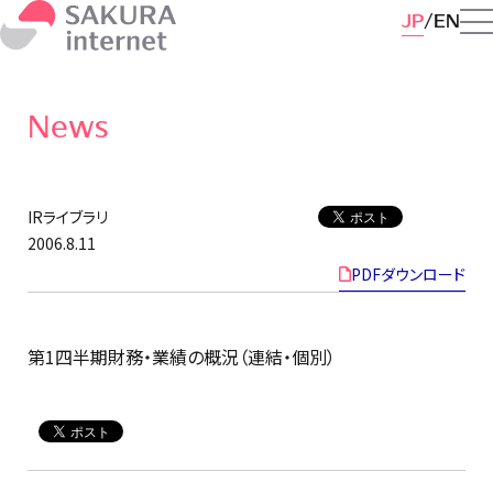
JP
EN
News
IRライブラリ
2006.8.11
PDFダウンロード
第1四半期財務・業績の概況（連結・個別）