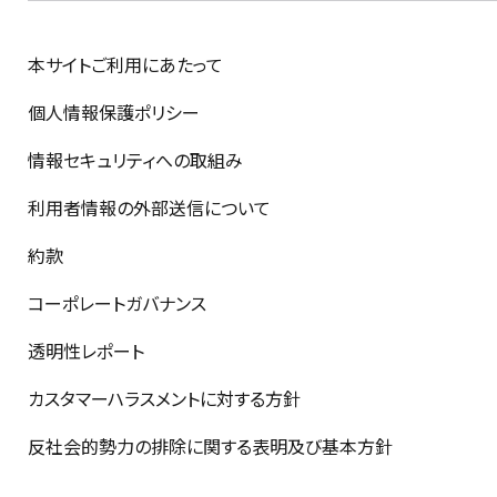
本サイトご利用にあたって
個人情報保護ポリシー
情報セキュリティへの取組み
利用者情報の外部送信について
約款
コーポレートガバナンス
透明性レポート
カスタマーハラスメントに対する方針
反社会的勢力の排除に関する表明及び基本方針