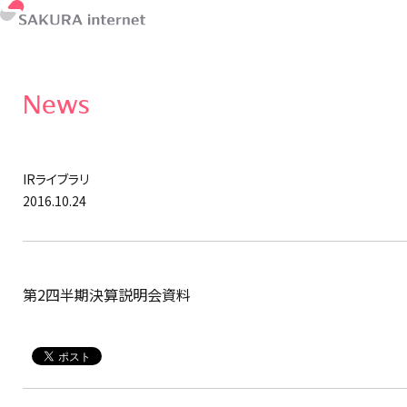
News
IRライブラリ
2016.10.24
第2四半期決算説明会資料