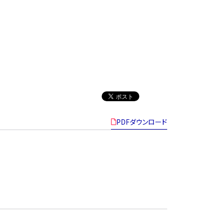
PDFダウンロード