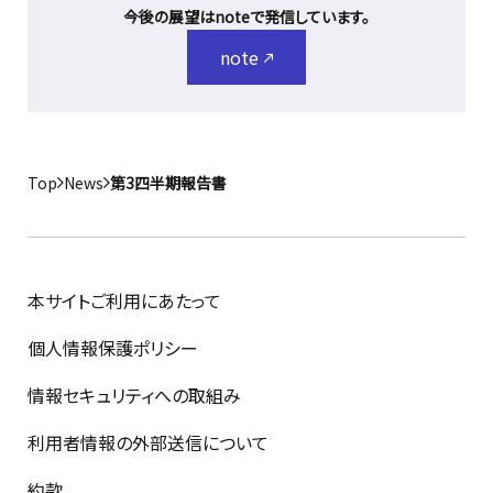
今後の展望はnoteで発信しています。
note
Top
News
第3四半期報告書
本サイトご利用にあたって
個人情報保護ポリシー
情報セキュリティへの取組み
利用者情報の外部送信について
約款