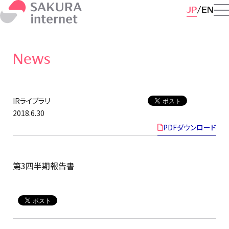
JP
EN
News
IRライブラリ
2018.6.30
PDFダウンロード
第3四半期報告書