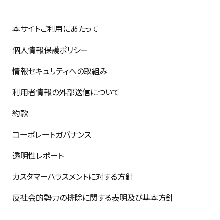
本サイトご利用にあたって
個人情報保護ポリシー
情報セキュリティへの取組み
利用者情報の外部送信について
約款
コーポレートガバナンス
透明性レポート
カスタマーハラスメントに対する方針
反社会的勢力の排除に関する表明及び基本方針