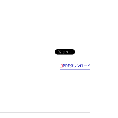
PDFダウンロード