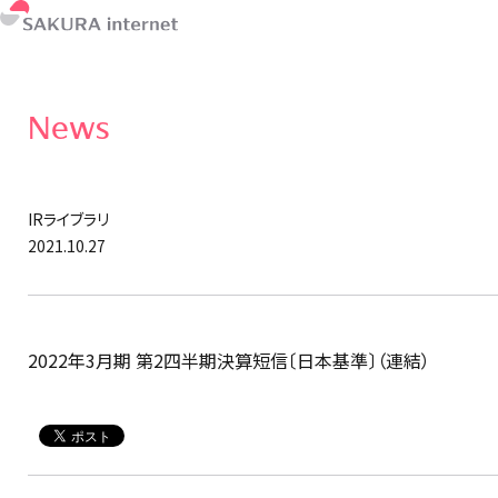
News
IRライブラリ
2021.10.27
2022年3月期 第2四半期決算短信〔日本基準〕（連結）