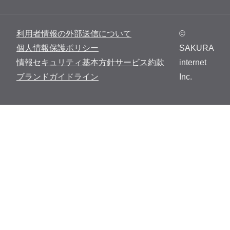
利用者情報の外部送信について
©
個人情報保護ポリシー
SAKURA
情報セキュリティ基本方針
サービス約款
internet
ブランドガイドライン
Inc.