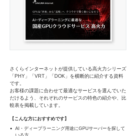
さくらインターネットが提供している高火力シリーズ
「PHY」「VRT」「DOK」を横断的に紹介する資料
です。
お客様の課題に合わせて最適なサービスを選んでいた
だけるよう、それぞれのサービスの特色の紹介や、比
較表を掲載しています。
【こんな方におすすめです】
AI・ディープラーニング用途にGPUサーバーを探して
いる方