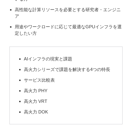
高性能な計算リソースを必要とする研究者・エンジニ
ア
用途やワークロードに応じて最適なGPUインフラを選
定したい方
AIインフラの現実と課題
高火力シリーズで課題を解決する4つの特長
サービス比較表
高火力 PHY
高火力 VRT
高火力 DOK