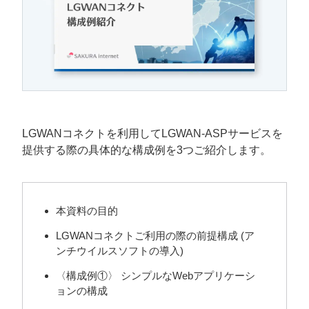
LGWANコネクトを利用してLGWAN-ASPサービスを
提供する際の具体的な構成例を3つご紹介します。
本資料の目的
LGWANコネクトご利用の際の前提構成 (ア
ンチウイルスソフトの導入)
〈構成例①〉 シンプルなWebアプリケーシ
ョンの構成