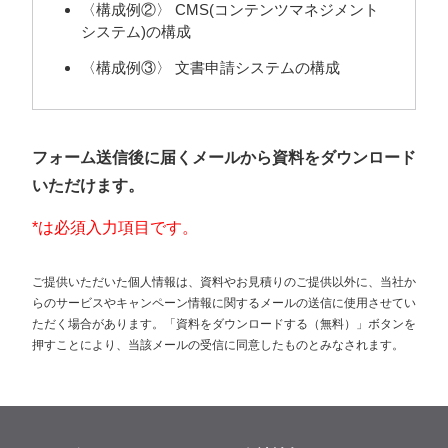
〈構成例②〉 CMS(コンテンツマネジメント
システム)の構成
〈構成例③〉 文書申請システムの構成
フォーム送信後に届くメールから資料をダウンロード
いただけます。
*は必須入力項目です。
ご提供いただいた個人情報は、資料やお見積りのご提供以外に、当社か
らのサービスやキャンペーン情報に関するメールの送信に使用させてい
ただく場合があります。「資料をダウンロードする（無料）」ボタンを
押すことにより、当該メールの受信に同意したものとみなされます。