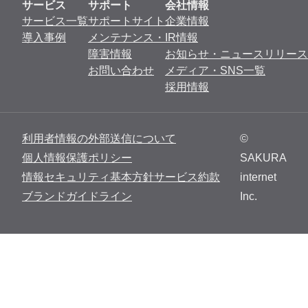
サービス
サポート
会社情報
サービス一覧
サポートサイト
企業情報
導入事例
メンテナンス・
IR情報
障害情報
お知らせ・ニュースリリース
お問い合わせ
メディア・SNS一覧
採用情報
利用者情報の外部送信について
©
個人情報保護ポリシー
SAKURA
情報セキュリティ基本方針
サービス約款
internet
ブランドガイドライン
Inc.