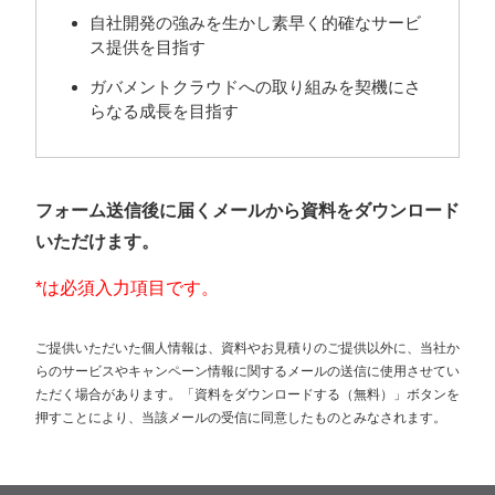
自社開発の強みを生かし素早く的確なサービ
ス提供を目指す
ガバメントクラウドへの取り組みを契機にさ
らなる成長を目指す
フォーム送信後に届くメールから資料をダウンロード
いただけます。
*は必須入力項目です。
ご提供いただいた個人情報は、資料やお見積りのご提供以外に、当社か
らのサービスやキャンペーン情報に関するメールの送信に使用させてい
ただく場合があります。「資料をダウンロードする（無料）」ボタンを
押すことにより、当該メールの受信に同意したものとみなされます。