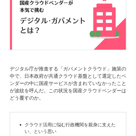
デジタル庁が推進する「ガバメントクラウド」施策の
中で、日本政府が共通クラウド基盤として選定したベ
ンダーの中に国産サービスが含まれていなかったこと
が波紋を呼んだ。この状況を国産クラウドベンダーは
どう覆すのか。
クラウド活用に悩む行政機関を親身に支えた
い、という思い