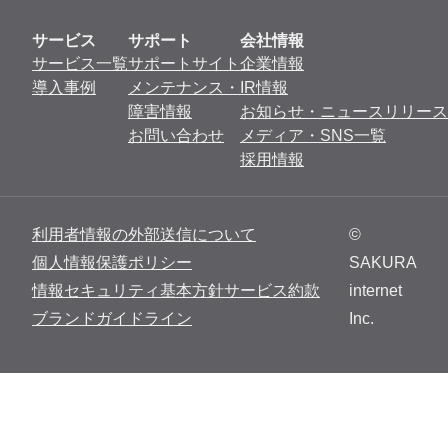
サービス
サポート
会社情報
サービス一覧
サポートサイト
企業情報
導入事例
メンテナンス・
IR情報
障害情報
お知らせ・ニュースリリース
お問い合わせ
メディア・SNS一覧
採用情報
利用者情報の外部送信について
©
個人情報保護ポリシー
SAKURA
情報セキュリティ基本方針
サービス約款
internet
ブランドガイドライン
Inc.