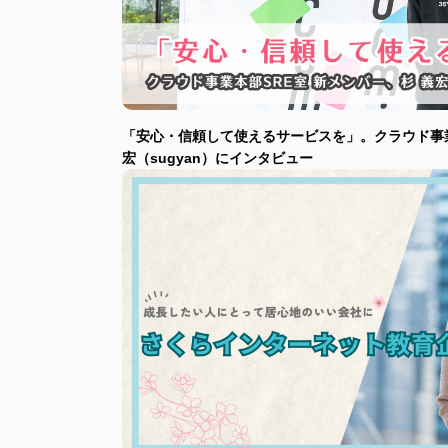
「安心・信頼して使えるサービスを」。クラウド事業
宏（sugyan）にインタビュー