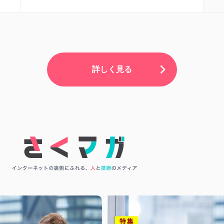
詳しく見る