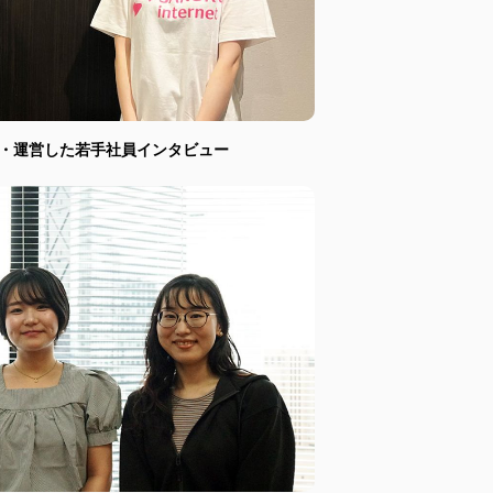
画・運営した若手社員インタビュー