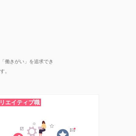
「働きがい」を追求でき
す。
リエイティブ職