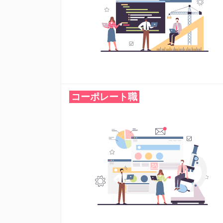
コーポレート職