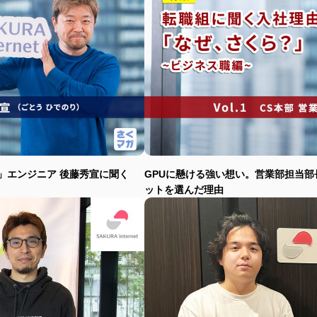
」エンジニア 後藤秀宣に聞く
GPUに懸ける強い想い。営業部担当部
ットを選んだ理由