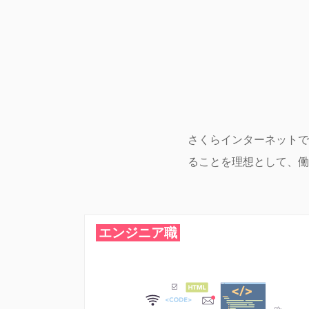
さくらインターネットで
ることを理想として、働
エンジニア職