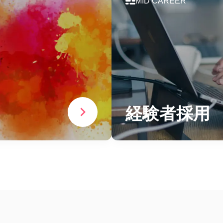
MID CAREER
経験者採用