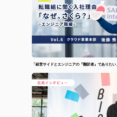
「経営サイドとエンジニアの『翻訳者』でありたい