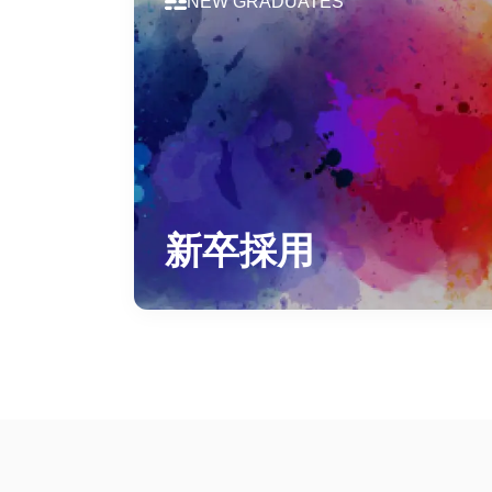
NEW GRADUATES
新卒採用