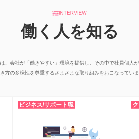
INTERVIEW
働く人を知る
は、会社が「働きやすい」環境を提供し、その中で社員個人が
き方の多様性を尊重するさまざまな取り組みをおこなっていま
ビジネス/サポート職
ク