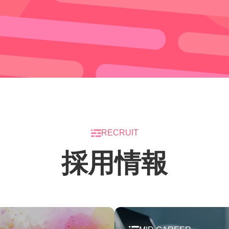
RECRUIT
採用情報