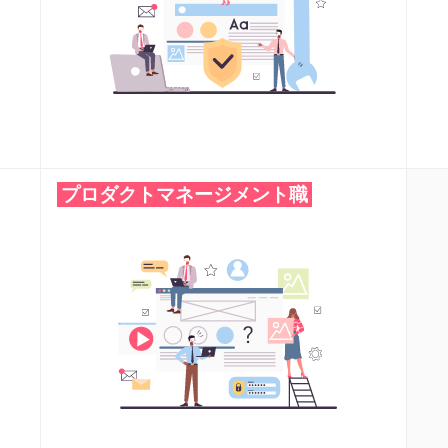
プロダクトマネージメント職