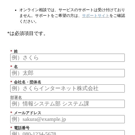
オンライン相談では、サービスのサポートは受け付けており
ません。サポートをご希望の方は、
サポートサイト
をご確認
ください。
*は必須項目です。
*
姓
*
名
*
会社名・団体名
部署名
*
メールアドレス
*
電話番号