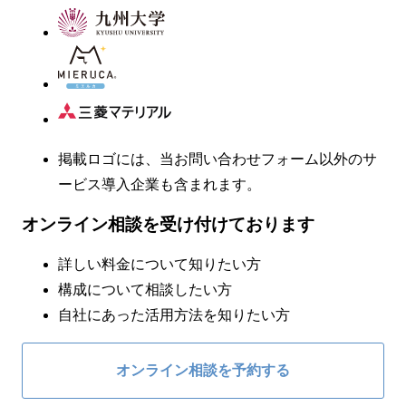
掲載ロゴには、当お問い合わせフォーム以外のサ
ービス導入企業も含まれます。
オンライン相談を受け付けております
詳しい料金について知りたい方
構成について相談したい方
自社にあった活用方法を知りたい方
オンライン相談を予約する