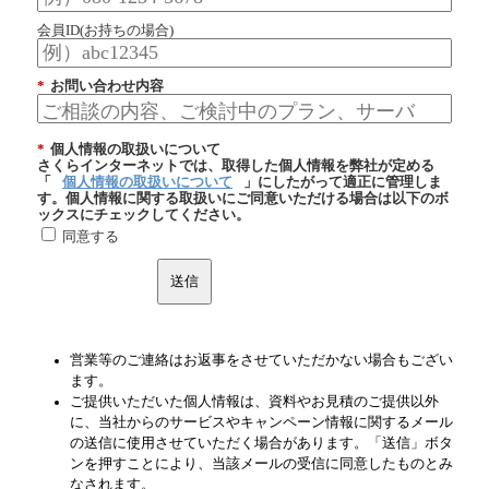
会員ID(お持ちの場合)
*
お問い合わせ内容
*
個人情報の取扱いについて
さくらインターネットでは、取得した個人情報を弊社が定める
「
個人情報の取扱いについて
」にしたがって適正に管理しま
す。個人情報に関する取扱いにご同意いただける場合は以下のボ
ックスにチェックしてください。
同意する
送信
営業等のご連絡はお返事をさせていただかない場合もござい
ます。
ご提供いただいた個人情報は、資料やお見積のご提供以外
に、当社からのサービスやキャンペーン情報に関するメール
の送信に使用させていただく場合があります。「送信」ボタ
ンを押すことにより、当該メールの受信に同意したものとみ
なされます。