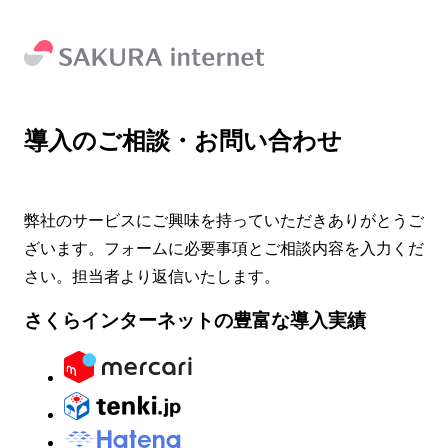
導入のご相談・お問い合わせ
弊社のサービスにご興味を持っていただきありがとうご
ざいます。フォームに必要事項とご相談内容を入力くだ
さい。担当者より返信いたします。
さくらインターネットの豊富な導入実績