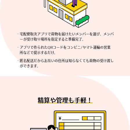
・宅配便取次アプリで荷物を届けたいメンバーを選び、
メンバ
ーが受け取り場所を指定すると準備完了。
・アプリで作られたQRコードをコンビニ/
ヤマト運輸の営業
所などで提示するだけ。
・匿名配送だからお互いの住所は知らなくても荷物の
受け渡し
ができます。
精算や管理も手軽！