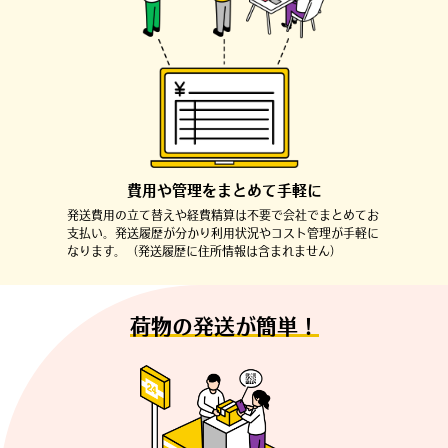
費用や管理をまとめて手軽に
発送費用の立て替えや経費精算は不要で
会社でまとめてお
支払い。
発送履歴が分かり利用状況や
コスト管理が手軽に
なります。
（発送履歴に住所情報は含まれません）
荷物の発送が簡単！