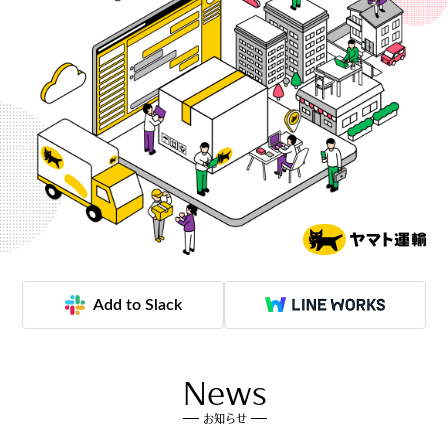
Add to Slack
News
お知らせ