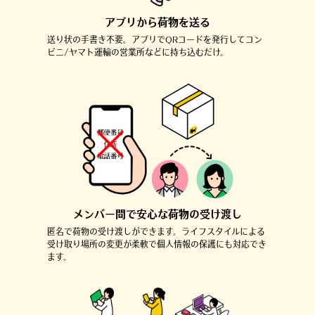
アプリから荷物を送る
送り状の手書き不要。
アプリでQRコードを発行して
コン
ビニ/ヤマト運輸の営業所などに
持ち込むだけ。
メンバー間で安心な荷物の受け渡し
匿名で荷物の受け渡しができます。
ライフスタイルによる
受け取り場所の変更が柔軟で個人情報の保護にも対応でき
ます。