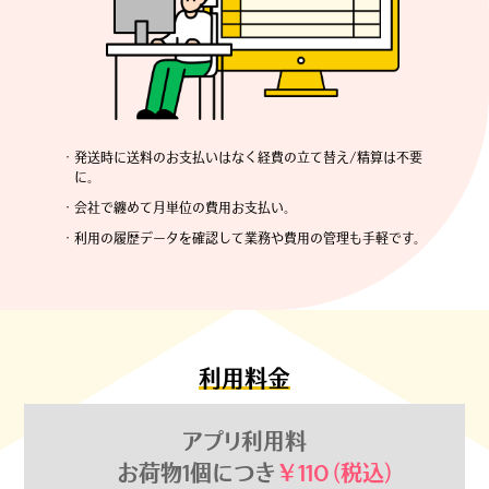
・発送時に送料のお支払いはなく経費の立て替え/精算は不要
に。
・会社で纏めて月単位の費用お支払い。
・利用の履歴データを確認して業務や費用の
管理も手軽です。
利用料金
アプリ利用料
お荷物1個につき
￥110（税込）