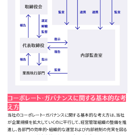
コーポレート・ガバナンスに関する基本的な考
え方
当社のコーポレート・ガバナンスに関する基本的な考え方は、当社
が企業規模を拡大していくのに平行して、経営管理組織の整備を推
進し、各部門の効率的・組織的な運営および内部統制の充実を図る