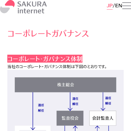
JP
EN
コーポレートガバナンス
コーポレート・ガバナンス体制
当社のコーポレート・ガバナンス体制は下図のとおりです。