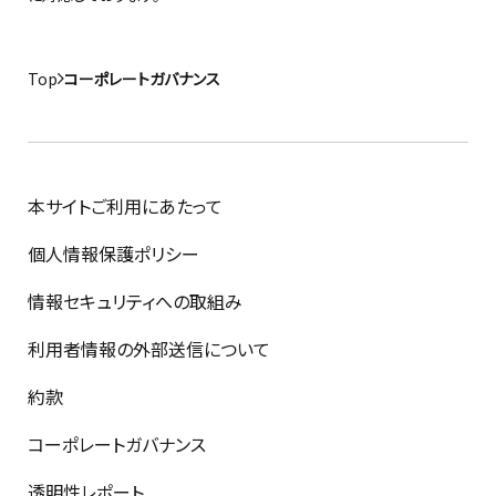
Top
コーポレートガバナンス
本サイトご利用にあたって
個人情報保護ポリシー
情報セキュリティへの取組み
利用者情報の外部送信について
約款
コーポレートガバナンス
透明性レポート