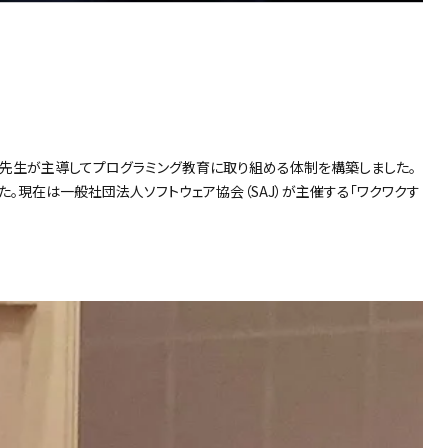
の先生が主導してプログラミング教育に取り組める体制を構築しました。
た。現在は一般社団法人ソフトウェア協会（SAJ）が主催する「ワクワクす