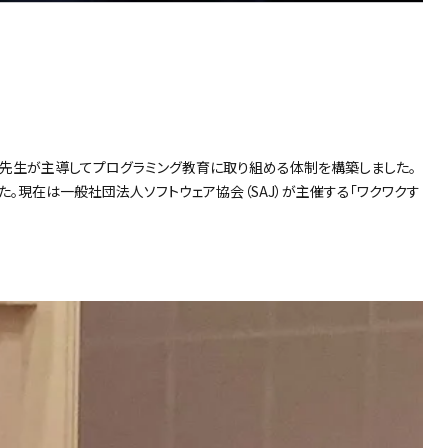
の先生が主導してプログラミング教育に取り組める体制を構築しました。
た。現在は一般社団法人ソフトウェア協会（SAJ）が主催する「ワクワクす