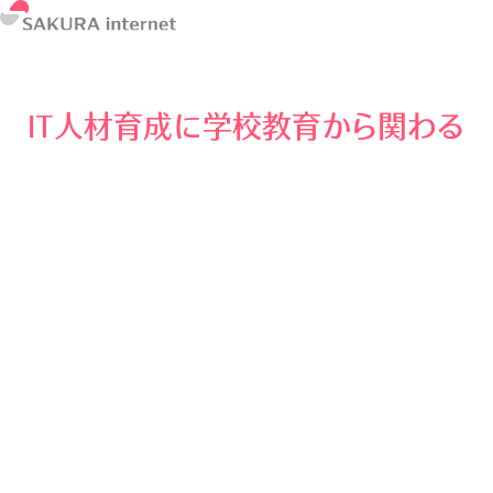
IT人材育成に学校教育から関わる