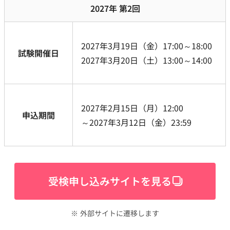
2027年 第2回
2027年3月19日（金）17:00～18:00
試験開催日
2027年3月20日（土）13:00～14:00
2027年2月15日（月）12:00
申込期間
～2027年3月12日（金）23:59
受検申し込みサイトを見る
※ 外部サイトに遷移します