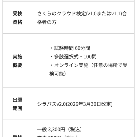
受検
さくらのクラウド検定(v1.0またはv1.1)合
資格
格者の方
試験時間 60分間
実施
多肢選択式・100問
概要
オンライン実施（任意の場所で受
検可能）
出題
シラバスv2.0(2026年3月30日改定)
範囲
一般 3,300円（税込）
受検