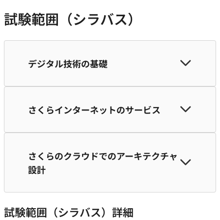
試験範囲（シラバス）
デジタル技術の基礎
さくらインターネットのサービス
さくらのクラウドでのアーキテクチャ
設計
試験範囲（シラバス）詳細