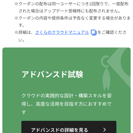
クーポンの配布は同一ユーザーにつき1回限りで、一度配布
された場合はアップデート受検時にも配布されません。
クーポンの内容や提供条件は予告なく変更する場合がありま
す。
詳細は、
さくらのクラウドマニュアル
をご確認くださ
い。
アドバンスド試験
クラウドの実践的な設計・構築スキルを習
得し、高度な活用を目指す方におすすめで
す
アドバンスドの詳細を見る