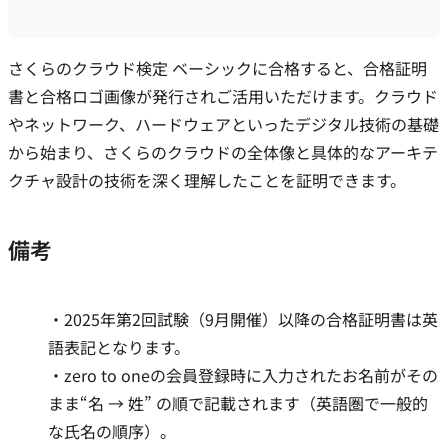
さくらのクラウド検定 ベーシックに合格すると、合格証明
書と合格ロゴ画像が発行されご活用いただけます。クラウド
やネットワーク、ハードウェアといったデジタル技術の基礎
から始まり、さくらのクラウドの全体像と具体的なアーキテ
クチャ設計の技術を深く理解したことを証明できます。
備考
2025年第2回試験（9月開催）以降の合格証明書は英
語表記となります。
zero to oneの会員登録時に入力されたお名前がその
まま“名 → 姓” の順で記載されます（英語圏で一般的
な氏名の順序）。