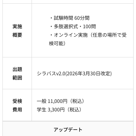
試験時間 60分間
実施
多肢選択式・100問
概要
オンライン実施（任意の場所で受
検可能）
出題
シラバスv2.0(2026年3月30日改定)
範囲
受検
一般 11,000円（税込）
費用
学生 3,300円（税込）
アップデート