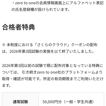
zero to oneの会員情報画面上にアルファベット表記
の氏名登録欄が設けられています。
合格者特典
※ 本制度における「さくらのクラウド」クーポンの配布
は、2026年第3回試験の実施を以て終了いたしました。
2026年第3回以前の試験で既に配布対象となっている特典に
ついては、 引き続きzero to one社のプラットフォームより
取得・確認が可能です。所定の有効期限までご利用いただけ
ます。
通常試験
50,000円分（一般・学生共通）