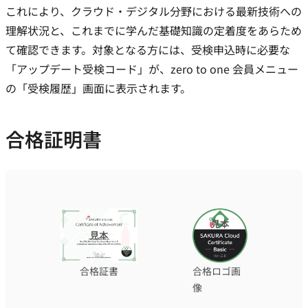
これにより、クラウド・デジタル分野における最新技術への
理解状況と、これまでに学んだ基礎知識の定着度をあらため
て確認できます。対象となる方には、受検申込時に必要な
「アップデート受検コード」が、zero to one 会員メニュー
の「受検履歴」画面に表示されます。
合格証明書
合格証書
合格ロゴ画
像