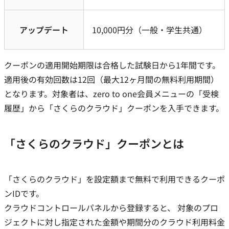
アップデート
10,000円分（一般・学生共通）
クーポンの適用開始期限は合格した試験日から1年間です。
適用後の有効回数は12回（最大12ヶ月間の無料利用期間）
となります。対象者は、zero to one会員メニューの「受検
履歴」から「さくらのクラウド」クーポンを入手できます。
「さくらのクラウド」クーポンとは
「さくらのクラウド」を設定額まで無料で利用できるクーポ
ンIDです。
クラウドコントロールパネルから登録すると、 対象のプロ
ジェクトに対し指定された金額や期間分のクラウド利用料金