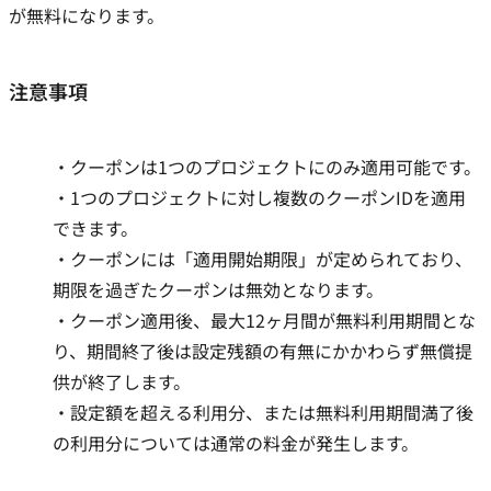
が無料になります。
注意事項
クーポンは1つのプロジェクトにのみ適用可能です。
1つのプロジェクトに対し複数のクーポンIDを適用
できます。
クーポンには「適用開始期限」が定められており、
期限を過ぎたクーポンは無効となります。
クーポン適用後、最大12ヶ月間が無料利用期間とな
り、期間終了後は設定残額の有無にかかわらず無償提
供が終了します。
設定額を超える利用分、または無料利用期間満了後
の利用分については通常の料金が発生します。