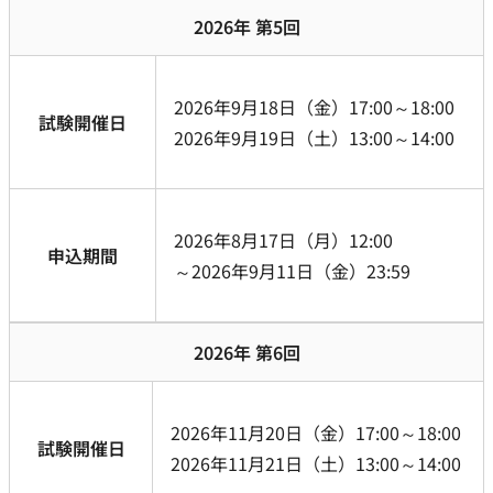
2026年 第5回
2026年9月18日（金）17:00～18:00
試験開催日
2026年9月19日（土）13:00～14:00
2026年8月17日（月）12:00
申込期間
～2026年9月11日（金）23:59
2026年 第6回
2026年11月20日（金）17:00～18:00
試験開催日
2026年11月21日（土）13:00～14:00