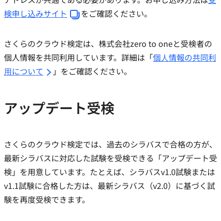
検申し込みサイト
をご確認ください。
さくらのクラウド検定は、株式会社zero to oneと受検者の
個人情報を共同利用しています。詳細は「
個⼈情報の共同利
⽤について
」をご確認ください。
アップデート受検
さくらのクラウド検定では、過去のシラバスで合格の方が、
最新シラバスに対応した試験を受検できる「アップデート受
検」を用意しています。たとえば、シラバスv1.0試験または
v1.1試験に合格した方は、最新シラバス（v2.0）に基づく試
験を再度受検できます。