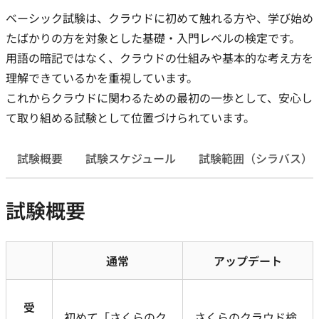
ベーシック試験は、クラウドに初めて触れる方や、学び始め
たばかりの方を対象とした基礎・入門レベルの検定です。
用語の暗記ではなく、クラウドの仕組みや基本的な考え方を
理解できているかを重視しています。
これからクラウドに関わるための最初の一歩として、安心し
て取り組める試験として位置づけられています。
試験概要
試験スケジュール
試験範囲（シラバス）
試験概要
通常
アップデート
受
初めて「さくらのク
さくらのクラウド検