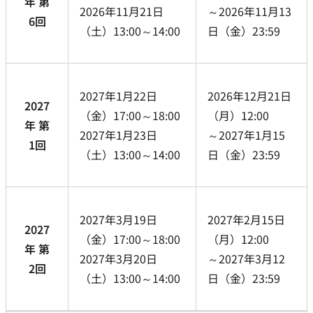
年 第
2026年11月21日
～2026年11月13
6回
（土）13:00～14:00
日（金）23:59
2027年1月22日
2026年12月21日
2027
（金）17:00～18:00
（月）12:00
年 第
2027年1月23日
～2027年1月15
1回
（土）13:00～14:00
日（金）23:59
2027年3月19日
2027年2月15日
2027
（金）17:00～18:00
（月）12:00
年 第
2027年3月20日
～2027年3月12
2回
（土）13:00～14:00
日（金）23:59