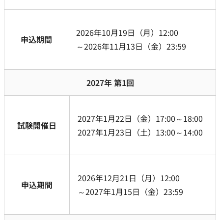
2026年10月19日（月）12:00
申込期間
～2026年11月13日（金）23:59
2027年 第1回
2027年1月22日（金）17:00～18:00
試験開催日
2027年1月23日（土）13:00～14:00
2026年12月21日（月）12:00
申込期間
～2027年1月15日（金）23:59