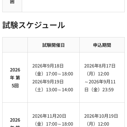
囲
試験スケジュール
試験開催日
申込期間
2026年9月18日
2026年8月17日
2026
（金）17:00～18:00
（月）12:00
年 第
2026年9月19日
～2026年9月11
5回
（土）13:00～14:00
日（金）23:59
2026年11月20日
2026年10月19日
2026
（金）17:00～18:00
（月）12:00