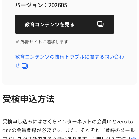
バージョン：202605
教育コンテンツを見る
※ 外部サイトに遷移します
教育コンテンツの技術トラブルに関する問い合わ
せ
受検申込方法
受検申し込みにはさくらインターネットの会員IDとzero to
oneの会員登録が必要です。また、それぞれご登録のメール
アドレスが共通である必要があります。お申し込み方法は
受