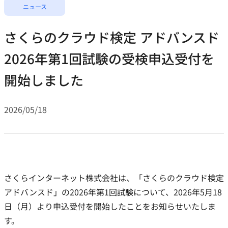
ニュース
さくらのクラウド検定 アドバンスド
2026年第1回試験の受検申込受付を
開始しました
2026/05/18
さくらインターネット株式会社は、「さくらのクラウド検定
アドバンスド」の2026年第1回試験について、2026年5月18
日（月）より申込受付を開始したことをお知らせいたしま
す。