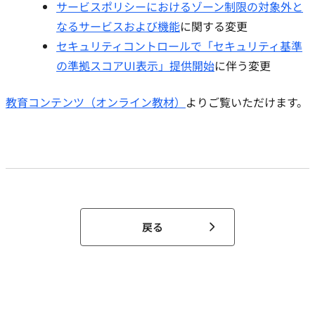
サービスポリシーにおけるゾーン制限の対象外と
なるサービスおよび機能
に関する変更
セキュリティコントロールで「セキュリティ基準
の準拠スコアUI表示」提供開始
に伴う変更
教育コンテンツ（オンライン教材）
よりご覧いただけます。
戻る