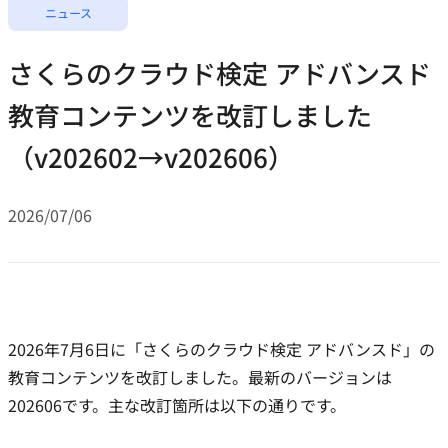
ニュース
さくらのクラウド検定 アドバンスド
教育コンテンツを改訂しました
（v202602→v202606）
2026/07/06
2026年7月6日に「さくらのクラウド検定 アドバンスド」の
教育コンテンツを改訂しました。最新のバージョンは
202606です。主な改訂箇所は以下の通りです。