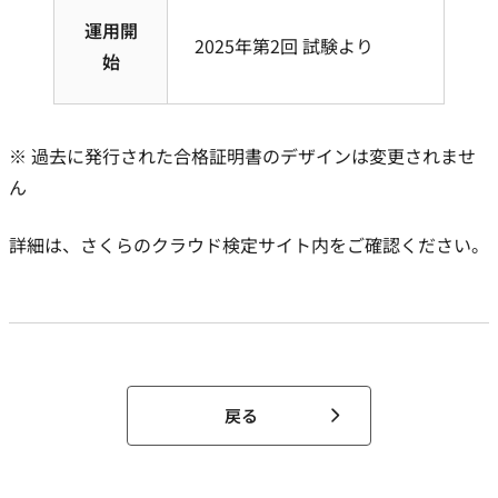
運用開
2025年第2回 試験より
始
※ 過去に発行された合格証明書のデザインは変更されませ
ん
詳細は、さくらのクラウド検定サイト内をご確認ください。
戻る