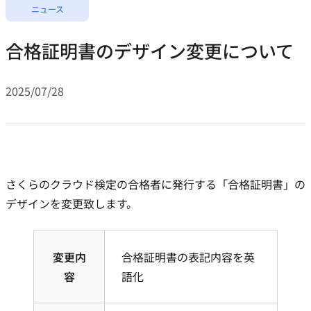
ニュース
合格証明書のデザイン変更について
2025/07/28
さくらのクラウド検定の合格者に発行する「合格証明書」の
デザインを変更致します。
変更内
合格証明書の表記内容を英
容
語化