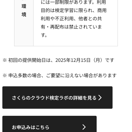
には一部制限があります。利用
環
目的は検定学習に限られ、商用
境
利用や不正利用、他者との共
有・再配布は禁止されていま
す。
※ 初回の提供開始日は、2025年12月15日（月）です
※ 申込多数の場合、ご要望に沿えない場合があります
さくらのクラウド検定ラボの詳細を見る
お申込みはこちら