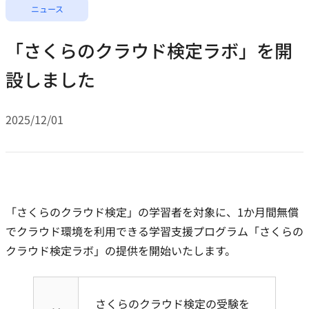
ニュース
「さくらのクラウド検定ラボ」を開
設しました
2025/12/01
「さくらのクラウド検定」の学習者を対象に、1か月間無償
でクラウド環境を利用できる学習支援プログラム「さくらの
クラウド検定ラボ」の提供を開始いたします。
さくらのクラウド検定の受験を