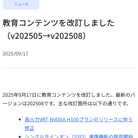
ニュース
教育コンテンツを改訂しました
（v202505→v202508）
2025/09/17
2025年9月17日に教育コンテンツを改訂しました。最新のバ
ージョンは202508です。主な改訂箇所は以下の通りです。
高火力VRT NVIDIA H100プランのリリースに伴う
修正
シングルサインオン（SSO）連携機能の提供開始