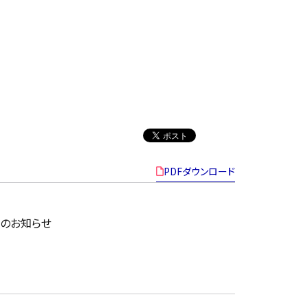
PDFダウンロード
のお知らせ