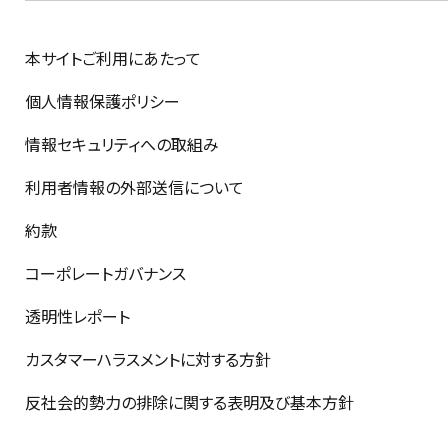
本サイトご利用にあたって
個人情報保護ポリシー
情報セキュリティへの取組み
利用者情報の外部送信について
約款
コーポレートガバナンス
透明性レポート
カスタマーハラスメントに対する方針
反社会的勢力の排除に関する表明及び基本方針