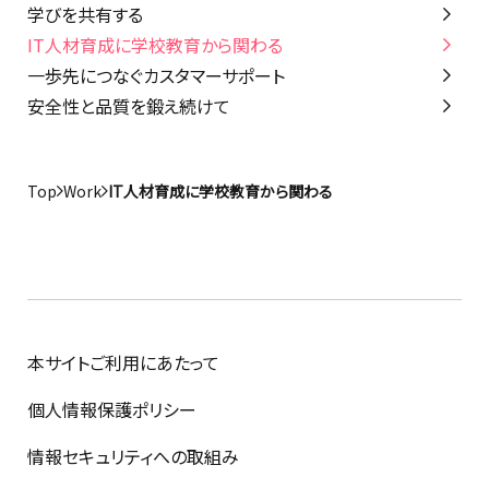
学びを共有する
IT人材育成に学校教育から関わる
一歩先につなぐカスタマーサポート
安全性と品質を鍛え続けて
Top
Work
IT人材育成に学校教育から関わる
本サイトご利用にあたって
個人情報保護ポリシー
情報セキュリティへの取組み