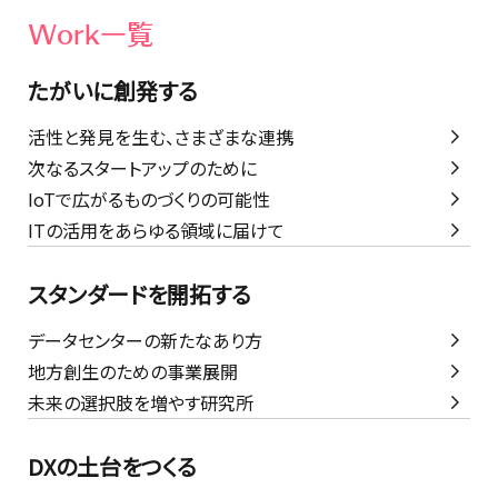
Work一覧
たがいに創発する
活性と発見を生む、さまざまな連携
次なるスタートアップのために
IoTで広がるものづくりの可能性
ITの活用をあらゆる領域に届けて
スタンダードを開拓する
データセンターの新たなあり方
地方創生のための事業展開
未来の選択肢を増やす研究所
DXの土台をつくる