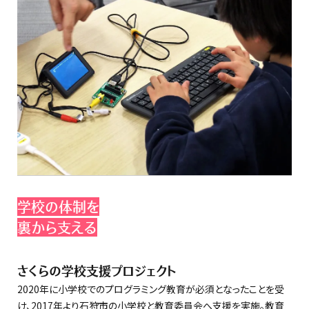
学校の体制を
裏から支える
さくらの学校支援プロジェクト
2020年に小学校でのプログラミング教育が必須となったことを受
け、2017年より石狩市の小学校と教育委員会へ支援を実施。教育