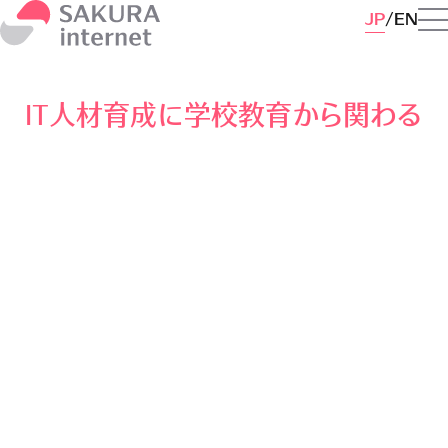
JP
EN
IT人材育成に学校教育から関わる