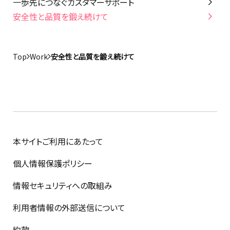
一歩先につなぐカスタマーサポート
安全性と品質を鍛え続けて
Top
Work
安全性と品質を鍛え続けて
本サイトご利用にあたって
個人情報保護ポリシー
情報セキュリティへの取組み
利用者情報の外部送信について
約款