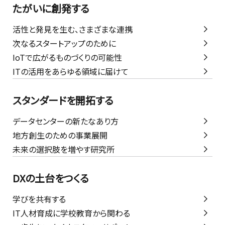
たがいに創発する
活性と発見を生む、さまざまな連携
次なるスタートアップのために
IoTで広がるものづくりの可能性
ITの活用をあらゆる領域に届けて
スタンダードを開拓する
データセンターの新たなあり方
地方創生のための事業展開
未来の選択肢を増やす研究所
DXの土台をつくる
学びを共有する
IT人材育成に学校教育から関わる