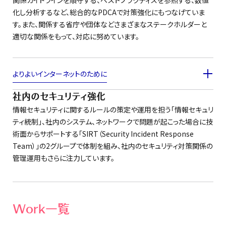
関係ガイドラインを順守する、ベストプラクティスを参照する、数値
化し分析するなど、総合的なPDCAで対策強化にもつなげていま
す。また、関係する省庁や団体などさまざまなステークホルダーと
適切な関係をもって、対応に努めています。
よりよいインターネットのために
社内のセキュリティ強化
情報セキュリティに関するルールの策定や運用を担う「情報セキュリ
ティ統制」、社内のシステム、ネットワークで問題が起こった場合に技
術面からサポートする「SIRT（Security Incident Response
Team）」の2グループで体制を組み、社内のセキュリティ対策関係の
管理運用もさらに注力しています。
Work一覧