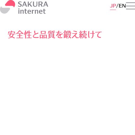
JP
EN
安全性と品質を鍛え続けて