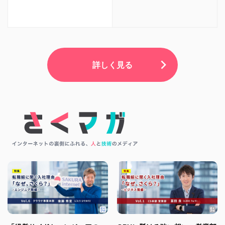
詳しく見る