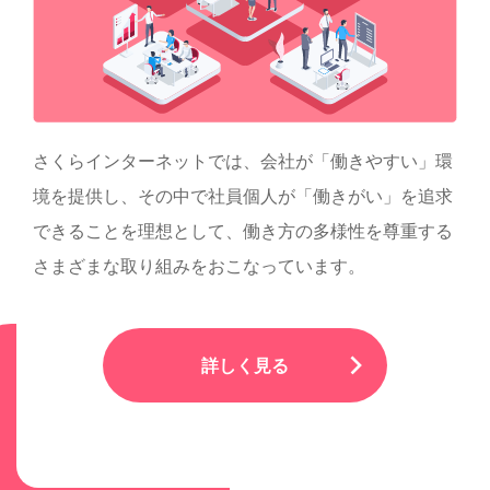
さくらインターネットでは、会社が「働きやすい」環
境を提供し、その中で社員個人が「働きがい」を追求
できることを理想として、働き方の多様性を尊重する
さまざまな取り組みをおこなっています。
詳しく見る