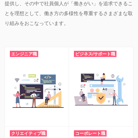
提供し、その中で社員個人が「働きがい」を追求できるこ
とを理想として、働き方の多様性を尊重するさまざまな取
り組みをおこなっています。
エンジニア職
ビジネス/サポート職
クリエイティブ職
コーポレート職