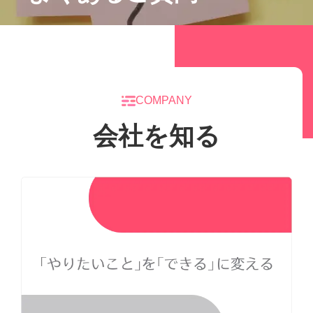
COMPANY
会社を知る