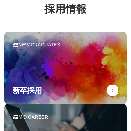
採用情報
NEW GRADUATES
新卒採用
MID CAREER