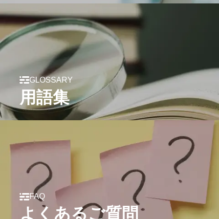
GLOSSARY
用語集
FAQ
よくあるご質問