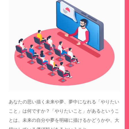
あなたの思い描く未来や夢、夢中になれる「やりたい
こと」は何ですか？「やりたいこと」があるというこ
とは、未来の自分や夢を明確に描けるかどうかや、大