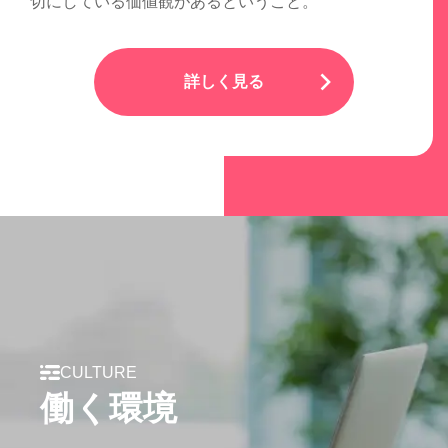
切にしている価値観があるということ。
詳しく見る
CULTURE
働く環境