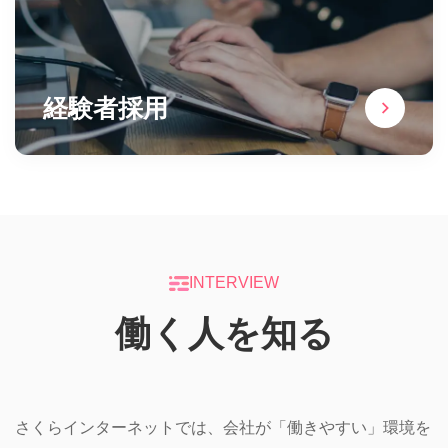
経験者採用
INTERVIEW
働く人を知る
さくらインターネットでは、会社が「働きやすい」環境を