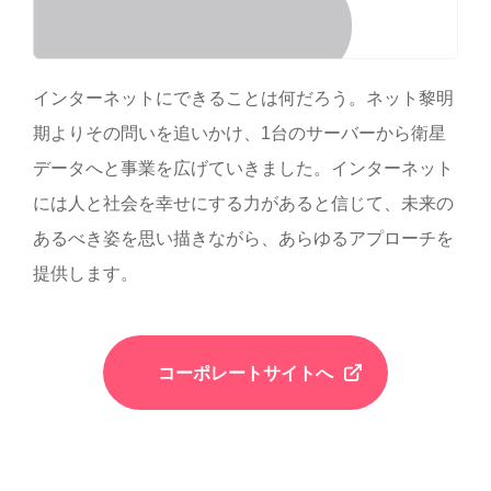
インターネットにできることは何だろう。ネット黎明
期よりその問いを追いかけ、1台のサーバーから衛星
データへと事業を広げていきました。インターネット
には人と社会を幸せにする力があると信じて、未来の
あるべき姿を思い描きながら、あらゆるアプローチを
提供します。
コーポレートサイトへ