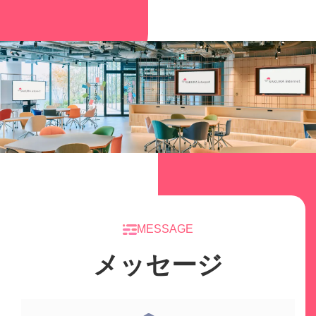
MESSAGE
メッセージ