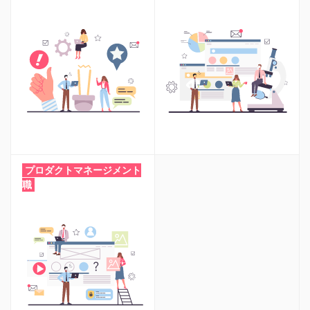
プロダクトマネージメント
職