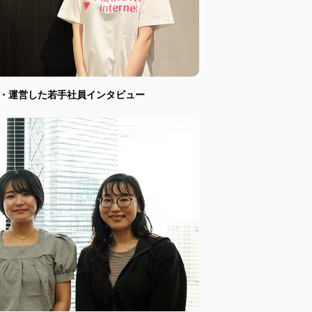
画・運営した若手社員インタビュー