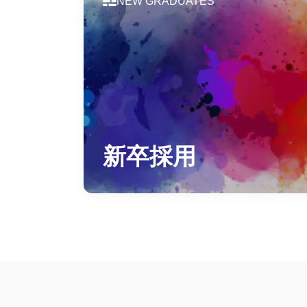
NEW GRADUATES
新卒採用