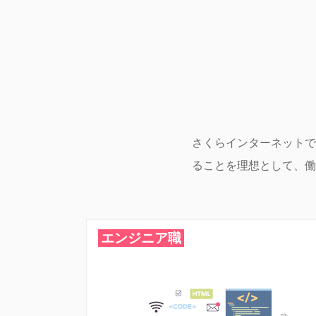
さくらインターネットで
ることを理想として、働
エンジニア職