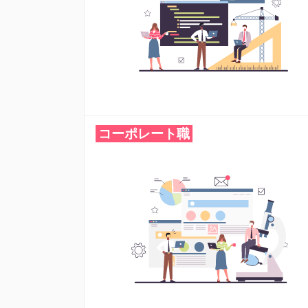
コーポレート職