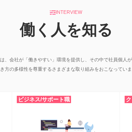
INTERVIEW
働く人を知る
は、会社が「働きやすい」環境を提供し、その中で社員個人が
き方の多様性を尊重するさまざまな取り組みをおこなっていま
ビジネス/サポート職
ク