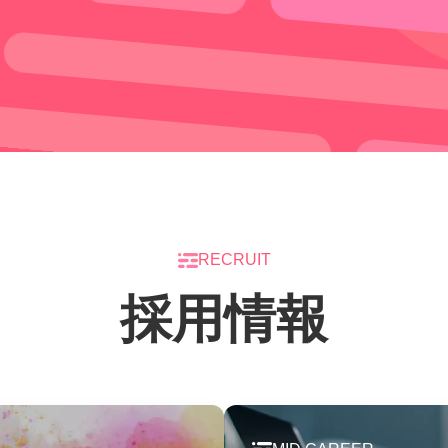
RECRUIT
採用情報