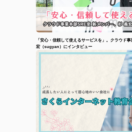
「安心・信頼して使えるサービスを」。クラウド事業
宏（sugyan）にインタビュー