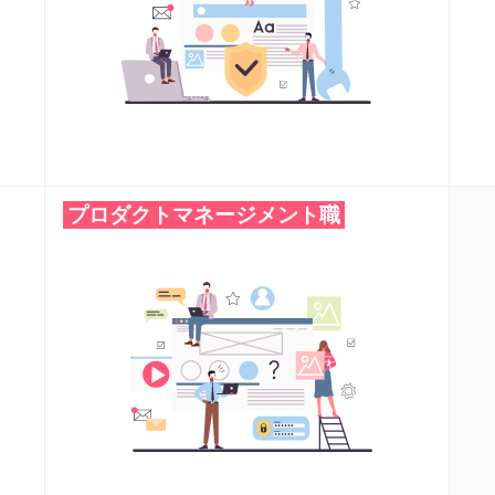
プロダクトマネージメント職