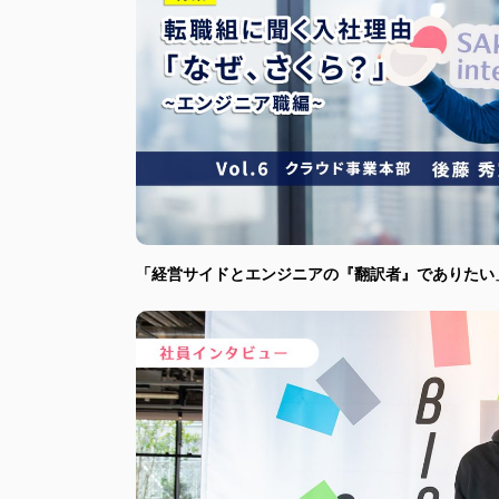
「経営サイドとエンジニアの『翻訳者』でありたい