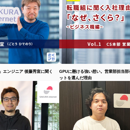
」エンジニア 後藤秀宣に聞く
GPUに懸ける強い想い。営業部担当部
ットを選んだ理由