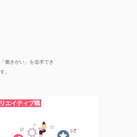
「働きがい」を追求でき
す。
リエイティブ職