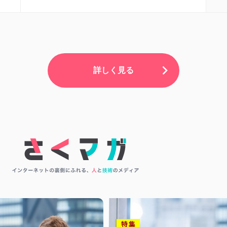
詳しく見る