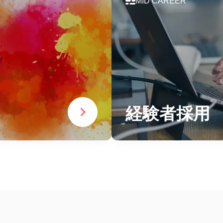
MID CAREER
経験者採用