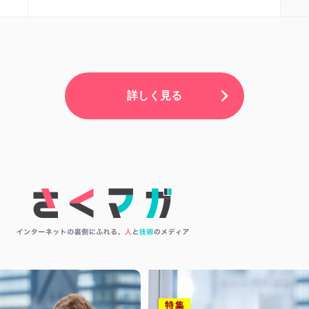
詳しく見る