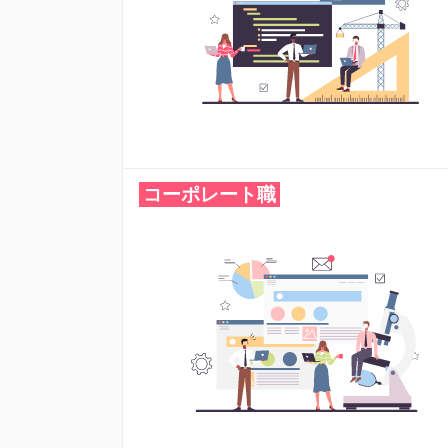
コーポレート職