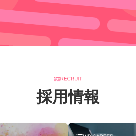
RECRUIT
採用情報