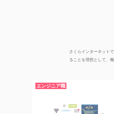
さくらインターネットで
ることを理想として、働
エンジニア職