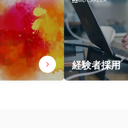
MID CAREER
経験者採用