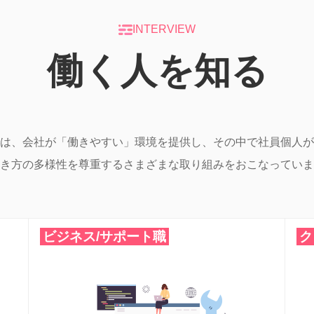
INTERVIEW
働く人を知る
は、会社が「働きやすい」環境を提供し、その中で社員個人が
き方の多様性を尊重するさまざまな取り組みをおこなっていま
ビジネス/サポート職
ク