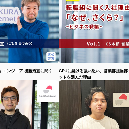
」エンジニア 後藤秀宣に聞く
GPUに懸ける強い想い。営業部担当部
ットを選んだ理由