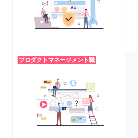
プロダクトマネージメント職