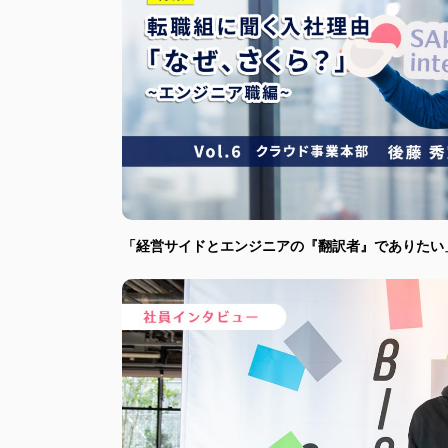
「経営サイドとエンジニアの『翻訳者』でありたい