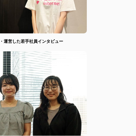
画・運営した若手社員インタビュー