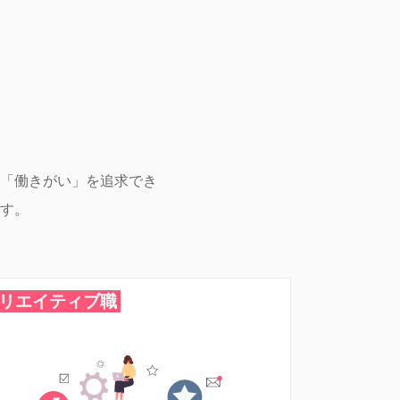
「働きがい」を追求でき
す。
リエイティブ職