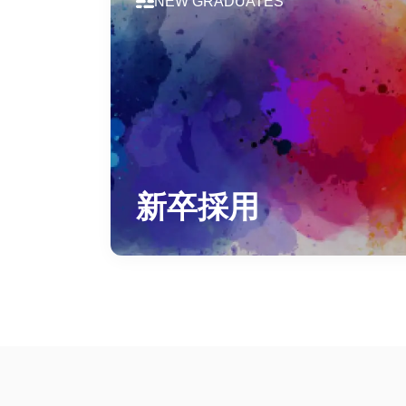
NEW GRADUATES
新卒採用