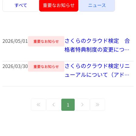
すべて
重要なお知らせ
ニュース
さくらのクラウド検定 合
2026/05/01
重要なお知らせ
格者特典制度の変更につい
て
さくらのクラウド検定リニ
2026/03/30
重要なお知らせ
ューアルについて（アドバ
ンスド新設・現行制度アッ
プデート）
1