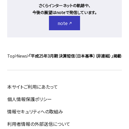
さくらインターネットの軌跡や、
今後の展望はnoteで発信しています。
note
Top
News
「平成25年3月期 決算短信〔日本基準〕（非連結）」掲載の
本サイトご利用にあたって
個人情報保護ポリシー
情報セキュリティへの取組み
利用者情報の外部送信について