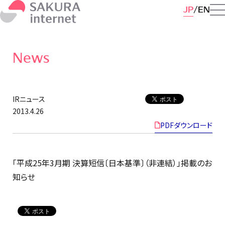
JP
EN
News
IRニュース
2013.4.26
PDFダウンロード
「平成25年3月期 決算短信〔日本基準〕（非連結）」掲載のお
知らせ