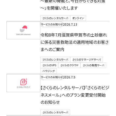
～最新の脅威と、今日からできる対策
～」を開催いたします
さくらのレンタルサーバ
オンライン
2026.7.13
サービスのお知らせ
令和8年7月滋賀県甲賀市の土砂崩れ
に係る災害救助法の適用地域のお客さ
まへのご案内
さくらのレンタルサーバ
さくらのマネージドサーバ
さくらのVPS
さくらのクラウド
さくらの専用サーバ
ハウジング
2026.7.9
サービスのお知らせ
【さくらのレンタルサーバ】「さくらのビジ
ネスメール」へのプラン変更受付開始
のお知らせ
さくらのレンタルサーバ