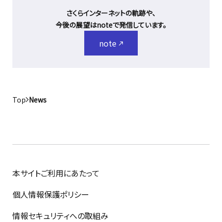
さくらインターネットの軌跡や、
今後の展望はnoteで発信しています。
note
Top
News
本サイトご利用にあたって
個人情報保護ポリシー
情報セキュリティへの取組み