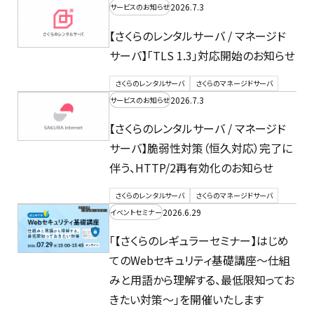
2026.7.3
サービスのお知らせ
【さくらのレンタルサーバ / マネージド
サーバ】「TLS 1.3」対応開始のお知らせ
さくらのレンタルサーバ
さくらのマネージドサーバ
2026.7.3
サービスのお知らせ
【さくらのレンタルサーバ / マネージド
サーバ】脆弱性対策（恒久対応）完了に
伴う、HTTP/2再有効化のお知らせ
さくらのレンタルサーバ
さくらのマネージドサーバ
2026.6.29
イベントセミナー
「【さくらのレギュラーセミナー】はじめ
てのWebセキュリティ基礎講座〜仕組
みと用語から理解する、最低限知ってお
きたい対策〜」を開催いたします