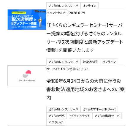
さくらのレンタルサーバ
オンライン
2026.6.29
イベントセミナー
「【さくらのレギュラーセミナー】サーバ
ー提案の幅を広げる さくらのレンタル
サーバ取次店制度と最新アップデート
情報」を開催いたします
さくらのレンタルサーバ
取次店制度
オンライン
2026.6.26
サービスのお知らせ
令和8年6月24日からの大雨に伴う災
害救助法適用地域のお客さまへのご案
内
さくらのレンタルサーバ
さくらのマネージドサーバ
さくらのVPS
さくらのクラウド
さくらの専用サーバ
ハウジング