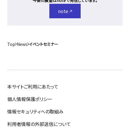
今後の展望はnoteで発信しています。
note
Top
News
イベントセミナー
本サイトご利用にあたって
個人情報保護ポリシー
情報セキュリティへの取組み
利用者情報の外部送信について