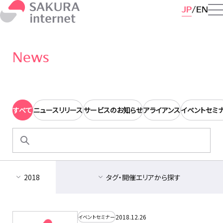
JP
EN
News
すべて
ニュースリリース
サービスのお知らせ
アライアンス
イベントセミ
検
索:
2018
タグ・開催エリアから探す
2018.12.26
イベントセミナー