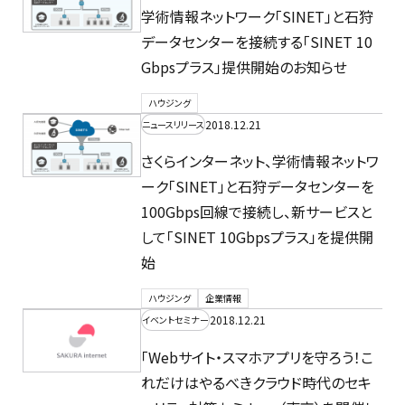
学術情報ネットワーク「SINET」と石狩
データセンターを接続する「SINET 10
Gbpsプラス」提供開始のお知らせ
ハウジング
2018.12.21
ニュースリリース
さくらインターネット、学術情報ネットワ
ーク「SINET」と石狩データセンターを
100Gbps回線で接続し、新サービスと
して「SINET 10Gbpsプラス」を提供開
始
ハウジング
企業情報
2018.12.21
イベントセミナー
「Webサイト・スマホアプリを守ろう！こ
れだけはやるべきクラウド時代のセキ