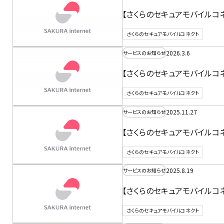
【さくらのセキュアモバイルコネ
さくらのセキュアモバイルコネクト
2026.3.6
サービスのお知らせ
【さくらのセキュアモバイルコネ
さくらのセキュアモバイルコネクト
2025.11.27
サービスのお知らせ
【さくらのセキュアモバイルコ
さくらのセキュアモバイルコネクト
2025.8.19
サービスのお知らせ
【さくらのセキュアモバイルコネ
さくらのセキュアモバイルコネクト