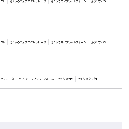
クト
さくらのウェブアクセラレータ
さくらのモノプラットフォーム
さくらのVPS
クト
さくらのウェブアクセラレータ
さくらのモノプラットフォーム
さくらのVPS
クセラレータ
さくらのモノプラットフォーム
さくらのVPS
さくらのクラウド