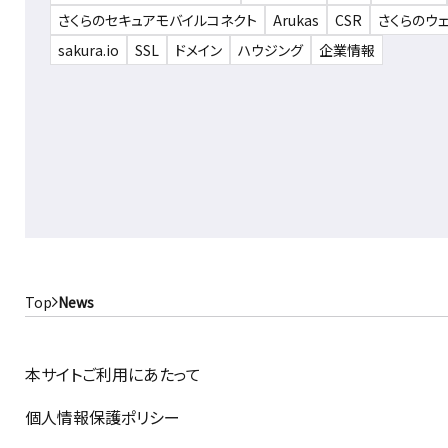
さくらのセキュアモバイルコネクト
Arukas
CSR
さくらのウ
sakura.io
SSL
ドメイン
ハウジング
企業情報
Top
News
本サイトご利用にあたって
個人情報保護ポリシー