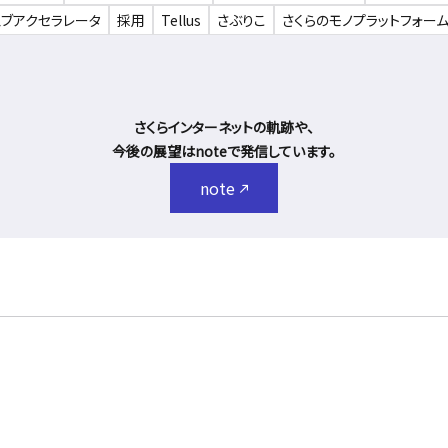
ェブアクセラレータ
採用
Tellus
さぶりこ
さくらのモノプラットフォー
さくらインターネットの軌跡や、
今後の展望はnoteで発信しています。
note