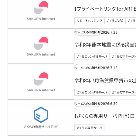
【プライベートリンク for A
リモートハウジング
さくらのVPS
さくら
2026.7.29
サービスのお知らせ
令和8年熊本地震に係る災害
さくらのレンタルサーバ
さくらのマネージ
2026.7.13
サービスのお知らせ
令和8年7月滋賀県甲賀市の
さくらのレンタルサーバ
さくらのマネージ
2026.6.30
サービスのお知らせ
【さくらの専用サーバ PHY
さくらの専用サーバ