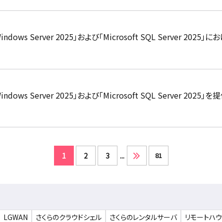
dows Server 2025」および「Microsoft SQL Server 2
ows Server 2025」および「Microsoft SQL Server 2025」
1
2
3
...
81
LGWAN
さくらのクラウドシェル
さくらのレンタルサーバ
リモートハ