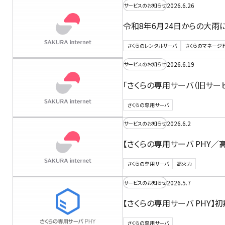
2026.6.26
サービスのお知らせ
令和8年6月24日からの大
さくらのレンタルサーバ
さくらのマネージ
2026.6.19
サービスのお知らせ
「さくらの専用サーバ（旧サー
さくらの専用サーバ
2026.6.2
サービスのお知らせ
【さくらの専用サーバ PHY／高
さくらの専用サーバ
高火力
2026.5.7
サービスのお知らせ
【さくらの専用サーバ PHY
さくらの専用サーバ