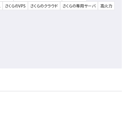
ム
さくらのVPS
さくらのクラウド
さくらの専用サーバ
高火力