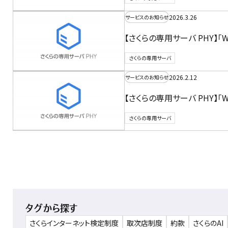
2026.3.26
サービスのお知らせ
【さくらの専用サーバ PHY】「Win
さくらの専用サーバ
2026.2.12
サービスのお知らせ
【さくらの専用サーバ PHY】「Wind
さくらの専用サーバ
タグから探す
さくらインターネット検定制度
取次店制度
約款
さくらのAI