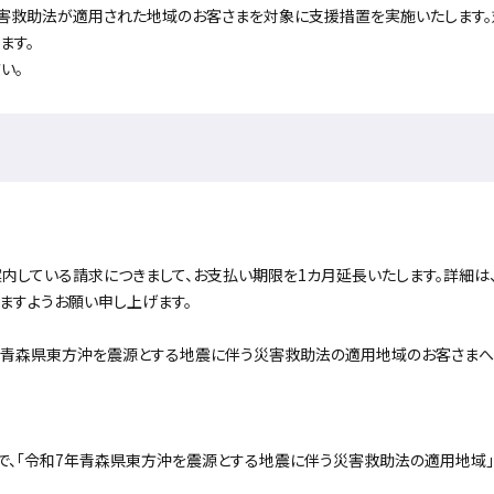
害救助法が適用された地域のお客さまを対象に支援措置を実施いたします。
ます。
い。
内している請求につきまして、お支払い期限を1カ月延長いたします。詳細は
ますようお願い申し上げます。
年青森県東方沖を震源とする地震に伴う災害救助法の適用地域のお客さまへ
）時点で、「令和7年青森県東方沖を震源とする地震に伴う災害救助法の適用地域