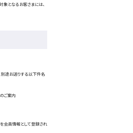
対象となるお客さまには、
、別途お送りする以下件名
のご案内
」を会員情報として登録され