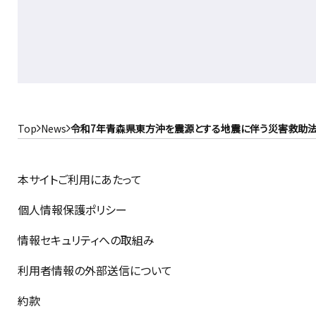
Top
News
令和7年青森県東方沖を震源とする地震に伴う災害救助
本サイトご利用にあたって
個人情報保護ポリシー
情報セキュリティへの取組み
利用者情報の外部送信について
約款