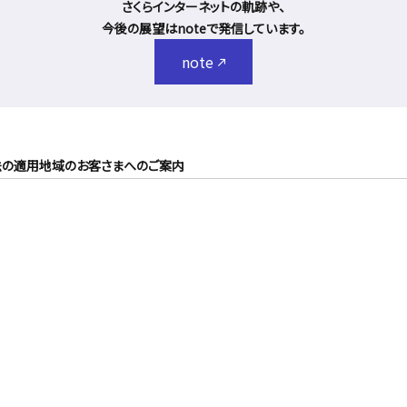
さくらインターネットの軌跡や、
今後の展望はnoteで発信しています。
note
法の適用地域のお客さまへのご案内