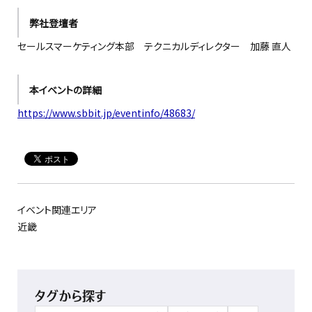
弊社登壇者
セールスマーケティング本部 テクニカルディレクター 加藤 直人
本イベントの詳細
https://www.sbbit.jp/eventinfo/48683/
イベント関連エリア
近畿
タグから探す