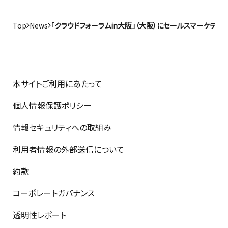
Top
News
「クラウドフォーラムin大阪」（大阪）にセールスマーケティ
本サイトご利用にあたって
個人情報保護ポリシー
情報セキュリティへの取組み
利用者情報の外部送信について
約款
コーポレートガバナンス
透明性レポート