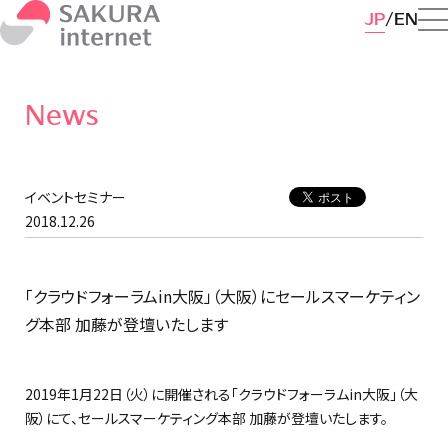
JP
EN
News
イベントセミナー
2018.12.26
「クラウドフォーラムin大阪」（大阪）にセールスマーケティン
グ本部 加藤が登壇いたします
2019年1⽉22⽇（火）に開催される「クラウドフォーラムin大阪」（大
阪）にて、セールスマーケティング本部 加藤が登壇いたします。