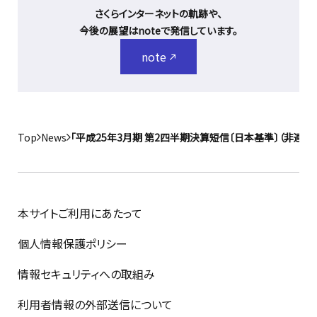
さくらインターネットの軌跡や、
今後の展望はnoteで発信しています。
note
Top
News
「平成25年3月期 第2四半期決算短信〔日本基準〕（非連結
本サイトご利用にあたって
個人情報保護ポリシー
情報セキュリティへの取組み
利用者情報の外部送信について