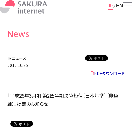
JP
EN
News
IRニュース
2012.10.25
PDFダウンロード
「平成25年3月期 第2四半期決算短信〔日本基準〕（非連
結）」掲載のお知らせ