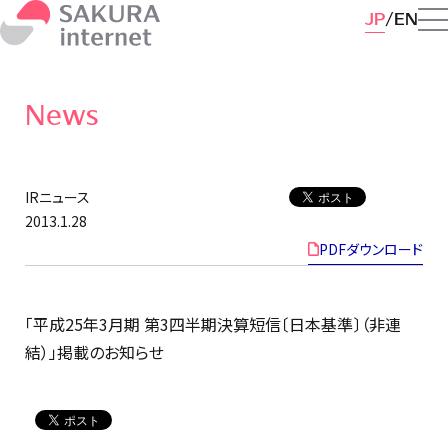
JP
EN
News
IRニュース
2013.1.28
PDFダウンロード
「平成25年3月期 第3四半期決算短信〔日本基準〕（非連
結）」掲載のお知らせ