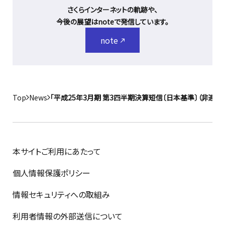
さくらインターネットの軌跡や、
今後の展望はnoteで発信しています。
note
Top
News
「平成25年3月期 第3四半期決算短信〔日本基準〕（非連結
本サイトご利用にあたって
個人情報保護ポリシー
情報セキュリティへの取組み
利用者情報の外部送信について