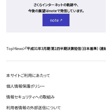
さくらインターネットの軌跡や、
今後の展望はnoteで発信しています。
note
Top
News
「平成31年3月期 第1四半期決算短信〔日本基準〕（連結）
本サイトご利用にあたって
個人情報保護ポリシー
情報セキュリティへの取組み
利用者情報の外部送信について