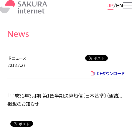
JP
EN
News
IRニュース
2018.7.27
PDFダウンロード
「平成31年3月期 第1四半期決算短信〔日本基準〕（連結）」
掲載のお知らせ