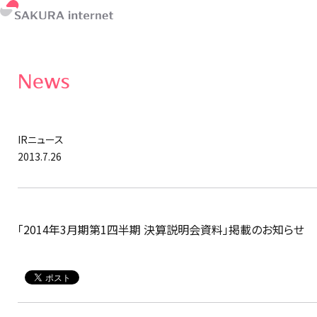
News
IRニュース
2013.7.26
「2014年3月期第1四半期 決算説明会資料」掲載のお知らせ