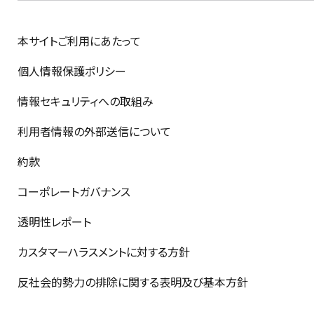
本サイトご利用にあたって
個人情報保護ポリシー
情報セキュリティへの取組み
利用者情報の外部送信について
約款
コーポレートガバナンス
透明性レポート
カスタマーハラスメントに対する方針
反社会的勢力の排除に関する表明及び基本方針