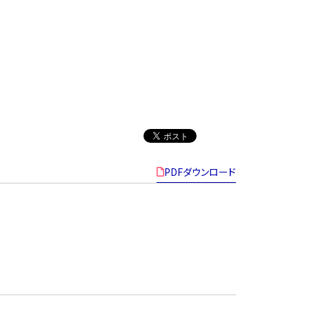
PDFダウンロード