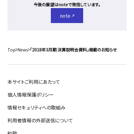
今後の展望はnoteで発信しています。
note
Top
News
「2018年3月期 決算説明会資料」掲載のお知らせ
本サイトご利用にあたって
個人情報保護ポリシー
情報セキュリティへの取組み
利用者情報の外部送信について
約款