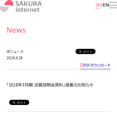
JP
EN
News
IRニュース
2018.4.26
PDFダウンロード
「2018年3月期 決算説明会資料」掲載のお知らせ