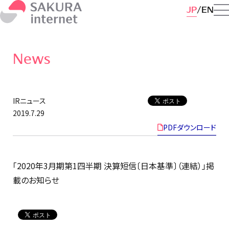
JP
EN
News
IRニュース
2019.7.29
PDFダウンロード
「2020年3月期第1四半期 決算短信〔日本基準〕（連結）」掲
載のお知らせ