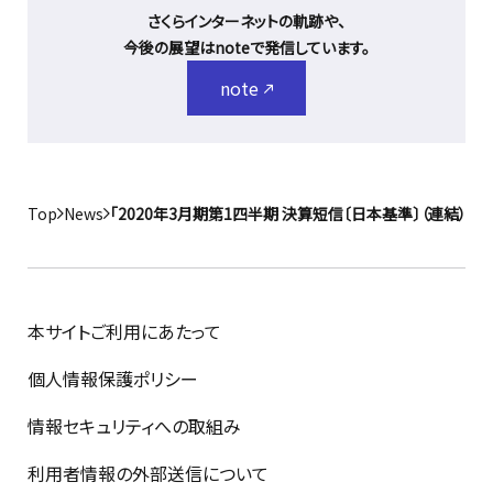
さくらインターネットの軌跡や、
今後の展望はnoteで発信しています。
note
Top
News
「2020年3月期第1四半期 決算短信〔日本基準〕（連結）」
本サイトご利用にあたって
個人情報保護ポリシー
情報セキュリティへの取組み
利用者情報の外部送信について