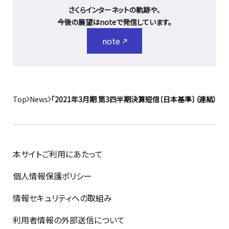
さくらインターネットの軌跡や、
今後の展望はnoteで発信しています。
note
Top
News
「2021年3月期 第3四半期決算短信〔日本基準〕（連結）」
本サイトご利用にあたって
個人情報保護ポリシー
情報セキュリティへの取組み
利用者情報の外部送信について