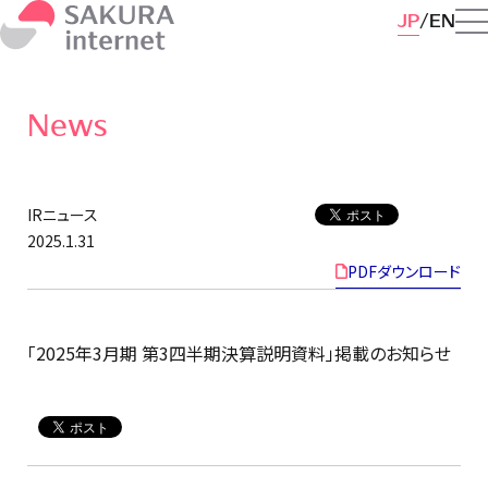
JP
EN
News
IRニュース
2025.1.31
PDFダウンロード
「2025年3月期 第3四半期決算説明資料」掲載のお知らせ