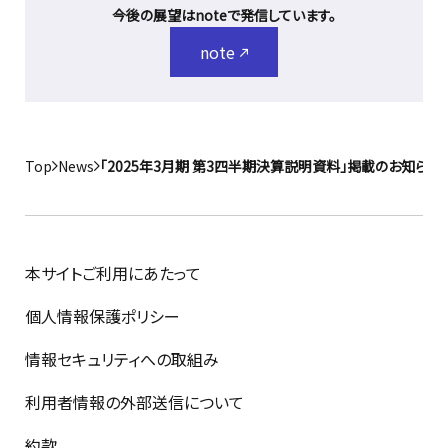
今後の展望はnoteで発信しています。
note
Top
News
「2025年3月期 第3四半期決算説明資料」掲載のお知らせ
本サイトご利用にあたって
個人情報保護ポリシー
情報セキュリティへの取組み
利用者情報の外部送信について
約款