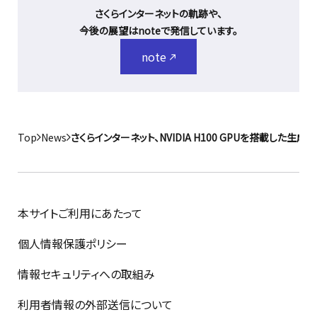
さくらインターネットの軌跡や、
今後の展望はnoteで発信しています。
note
Top
News
さくらインターネット、NVIDIA H100 GPUを搭載した
本サイトご利用にあたって
個人情報保護ポリシー
情報セキュリティへの取組み
利用者情報の外部送信について