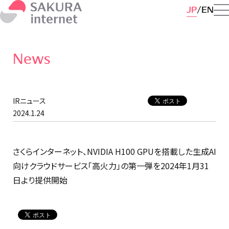
JP
EN
News
IRニュース
2024.1.24
さくらインターネット、NVIDIA H100 GPUを搭載した生成AI
向けクラウドサービス「高火力」の第一弾を2024年1月31
日より提供開始