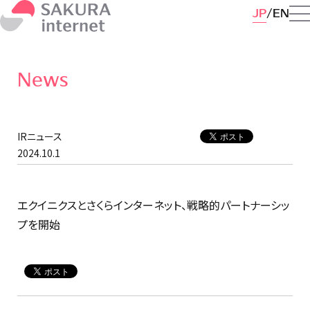
JP
EN
News
IRニュース
2024.10.1
エクイニクスとさくらインターネット、戦略的パートナーシッ
プを開始