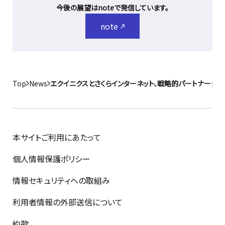
今後の展望はnoteで発信しています。
note
Top
News
エクイニクスとさくらインターネット、戦略的パートナーシ
本サイトご利用にあたって
個人情報保護ポリシー
情報セキュリティへの取組み
利用者情報の外部送信について
約款