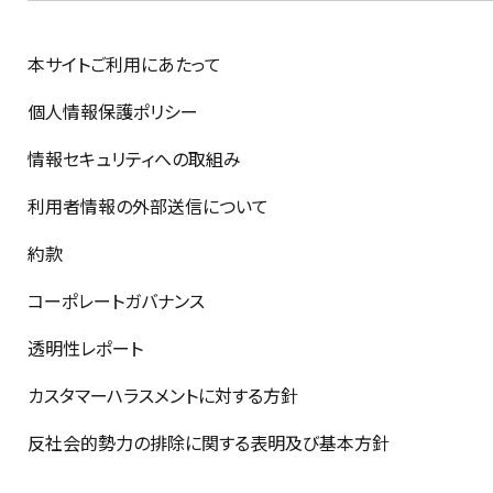
本サイトご利用にあたって
個人情報保護ポリシー
情報セキュリティへの取組み
利用者情報の外部送信について
約款
コーポレートガバナンス
透明性レポート
カスタマーハラスメントに対する方針
反社会的勢力の排除に関する表明及び基本方針