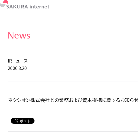
News
IRニュース
2006.3.20
ネクシオン株式会社との業務および資本提携に関するお知ら