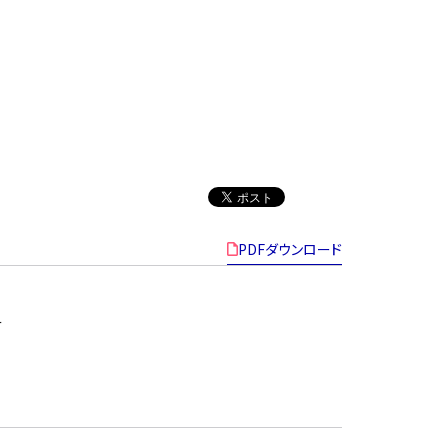
PDFダウンロード
せ