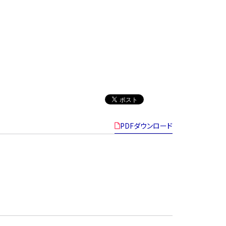
PDFダウンロード