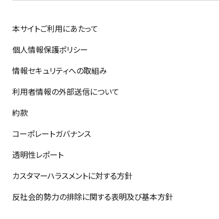
本サイトご利用にあたって
個人情報保護ポリシー
情報セキュリティへの取組み
利用者情報の外部送信について
約款
コーポレートガバナンス
透明性レポート
カスタマーハラスメントに対する方針
反社会的勢力の排除に関する表明及び基本方針