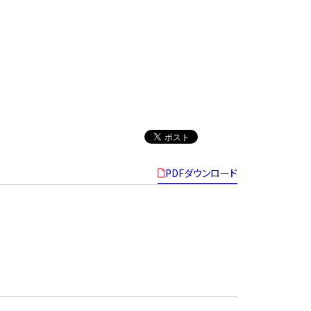
PDFダウンロード