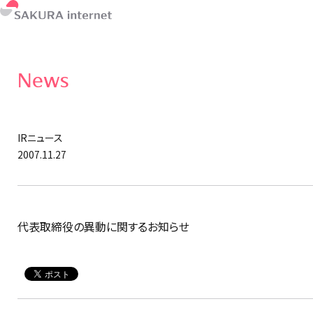
News
IRニュース
2007.11.27
代表取締役の異動に関するお知らせ