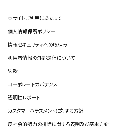
本サイトご利用にあたって
個人情報保護ポリシー
情報セキュリティへの取組み
利用者情報の外部送信について
約款
コーポレートガバナンス
透明性レポート
カスタマーハラスメントに対する方針
反社会的勢力の排除に関する表明及び基本方針